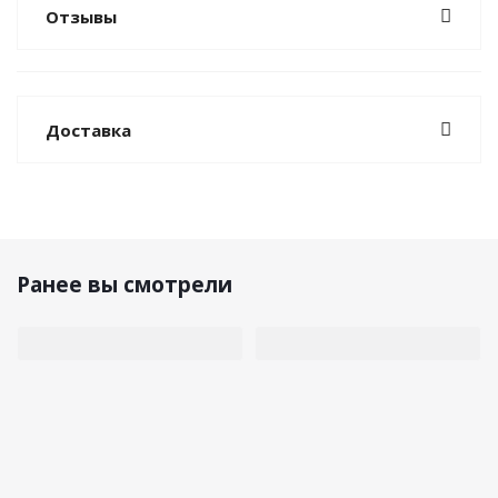
Отзывы
Доставка
Ранее вы смотрели