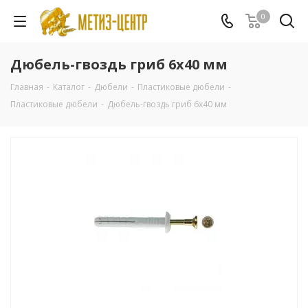
0
Дюбель-гвоздь гриб 6х40 мм
Главная
-
Каталог
-
Дюбели
-
Пластиковые дюбели
-
Пластиковые дюбели
-
Дюбель-гвоздь гриб 6х40 мм