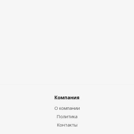
Компания
О компании
Политика
Контакты