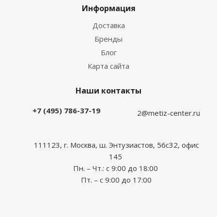
Информация
Доставка
Бренды
Блог
Карта сайта
Наши контакты
+7 (495) 786-37-19
2@metiz-center.ru
111123, г. Москва, ш. Энтузиастов, 56с32, офис
145
Пн. – Чт.: с 9:00 до 18:00
Пт. – с 9:00 до 17:00