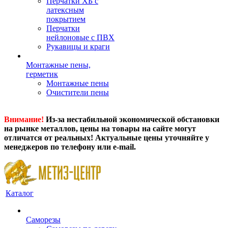
Перчатки ХБ с
латексным
покрытием
Перчатки
нейлоновые с ПВХ
Рукавицы и краги
Монтажные пены,
герметик
Монтажные пены
Очистители пены
Внимание!
Из-за нестабильной экономической обстановки
на рынке металлов, цены на товары на сайте могут
отличатся от реальных! Актуальные цены уточняйте у
менеджеров по телефону или e-mail.
Каталог
Саморезы