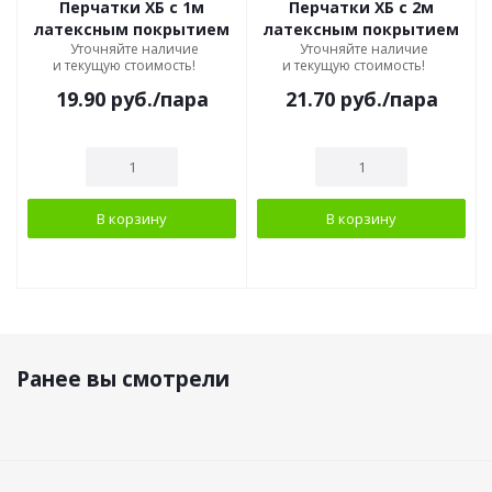
Перчатки ХБ с 1м
Перчатки ХБ с 2м
латексным покрытием
латексным покрытием
Уточняйте наличие
Уточняйте наличие
и текущую стоимость!
и текущую стоимость!
19.90
руб.
/пара
21.70
руб.
/пара
В корзину
В корзину
Ранее вы смотрели