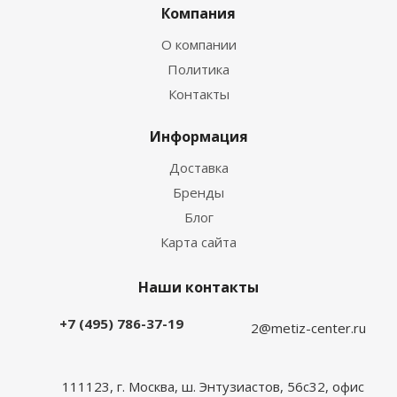
Компания
О компании
Политика
Контакты
Информация
Доставка
Бренды
Блог
Карта сайта
Наши контакты
+7 (495) 786-37-19
2@metiz-center.ru
111123, г. Москва, ш. Энтузиастов, 56с32, офис