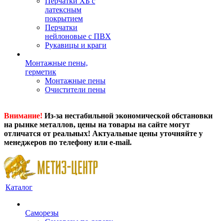
Перчатки ХБ с
латексным
покрытием
Перчатки
нейлоновые с ПВХ
Рукавицы и краги
Монтажные пены,
герметик
Монтажные пены
Очистители пены
Внимание!
Из-за нестабильной экономической обстановки
на рынке металлов, цены на товары на сайте могут
отличатся от реальных! Актуальные цены уточняйте у
менеджеров по телефону или e-mail.
Каталог
Саморезы