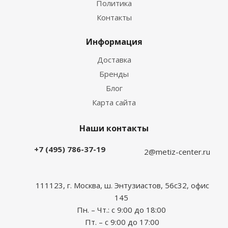
Политика
Контакты
Информация
Доставка
Бренды
Блог
Карта сайта
Наши контакты
+7 (495) 786-37-19
2@metiz-center.ru
111123, г. Москва, ш. Энтузиастов, 56с32, офис
145
Пн. – Чт.: с 9:00 до 18:00
Пт. – с 9:00 до 17:00