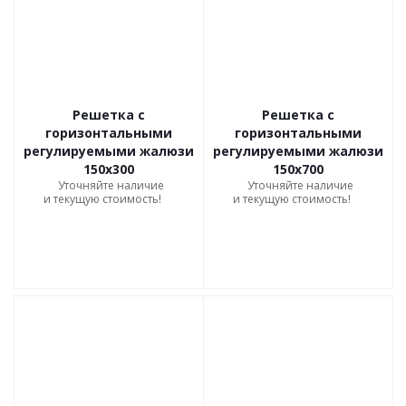
Решетка с
Решетка с
горизонтальными
горизонтальными
регулируемыми жалюзи
регулируемыми жалюзи
150х300
150х700
Уточняйте наличие
Уточняйте наличие
и текущую стоимость!
и текущую стоимость!