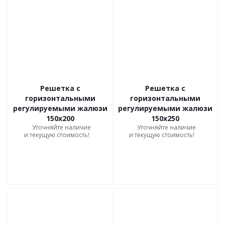
Решетка с
Решетка с
горизонтальными
горизонтальными
регулируемыми жалюзи
регулируемыми жалюзи
150х200
150х250
Уточняйте наличие
Уточняйте наличие
и текущую стоимость!
и текущую стоимость!