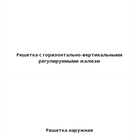
Решетка с горизонтально-вертикальными
регулируемыми жалюзи
Решетка наружная