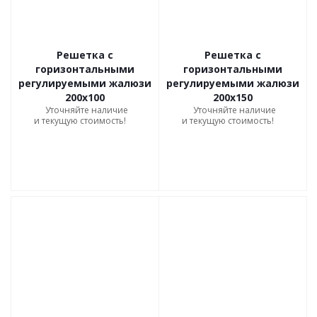
Решетка с
Решетка с
горизонтальными
горизонтальными
регулируемыми жалюзи
регулируемыми жалюзи
200х100
200х150
Уточняйте наличие
Уточняйте наличие
и текущую стоимость!
и текущую стоимость!