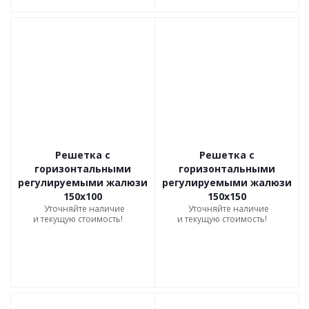
Решетка с
Решетка с
горизонтальными
горизонтальными
регулируемыми жалюзи
регулируемыми жалюзи
150х100
150х150
Уточняйте наличие
Уточняйте наличие
и текущую стоимость!
и текущую стоимость!