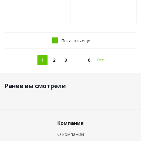
Показать еще
1
2
3
6
Все
Ранее вы смотрели
Компания
О компании