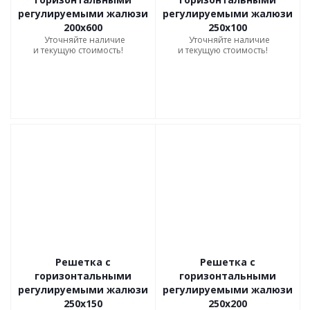
регулируемыми жалюзи
регулируемыми жалюзи
200х600
250х100
Уточняйте наличие
Уточняйте наличие
и текущую стоимость!
и текущую стоимость!
Решетка с
Решетка с
горизонтальными
горизонтальными
регулируемыми жалюзи
регулируемыми жалюзи
250х150
250х200