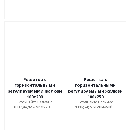
Решетка с
Решетка с
горизонтальными
горизонтальными
регулируемыми жалюзи
регулируемыми жалюзи
100х200
100х250
Уточняйте наличие
Уточняйте наличие
и текущую стоимость!
и текущую стоимость!