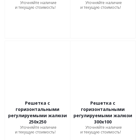
Уточняйте наличие
Уточняйте наличие
и текущую стоимость!
и текущую стоимость!
Решетка с
Решетка с
горизонтальными
горизонтальными
регулируемыми жалюзи
регулируемыми жалюзи
250х250
300х100
Уточняйте наличие
Уточняйте наличие
и текущую стоимость!
и текущую стоимость!