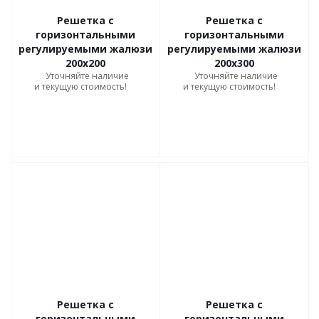
Решетка с
Решетка с
горизонтальными
горизонтальными
регулируемыми жалюзи
регулируемыми жалюзи
200х200
200х300
Уточняйте наличие
Уточняйте наличие
и текущую стоимость!
и текущую стоимость!
Решетка с
Решетка с
горизонтальными
горизонтальными