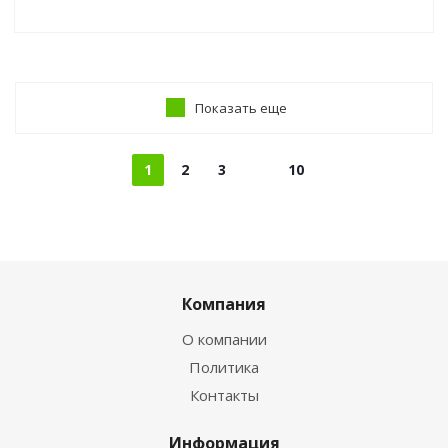
Показать еще
1
2
3
10
Компания
О компании
Политика
Контакты
Информация