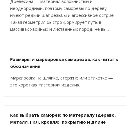
Древесина — материал волокнистый и
неоднородный, поэтому саморезы по дереву
имеют редкий шаг резьбы и агрессивное острие.
Такая геометрия быстро формирует путь в
массивах хвойных и лиственных пород, не вы...
Размеры и маркировка саморезов: как читать
обозначения
Маркировка на шляпке, стержне или этикетке —
это короткая «история» изделия.
Как выбрать саморез: по материалу (дерево,
металл, ГКЛ, кровля), покрытию и длине