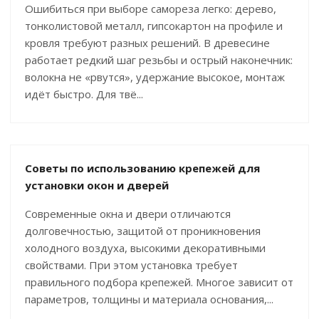
Ошибиться при выборе самореза легко: дерево,
тонколистовой металл, гипсокартон на профиле и
кровля требуют разных решений. В древесине
работает редкий шаг резьбы и острый наконечник:
волокна не «рвутся», удержание высокое, монтаж
идёт быстро. Для твё...
Советы по использованию крепежей для
установки окон и дверей
Современные окна и двери отличаются
долговечностью, защитой от проникновения
холодного воздуха, высокими декоративными
свойствами. При этом установка требует
правильного подбора крепежей. Многое зависит от
параметров, толщины и материала основания,...