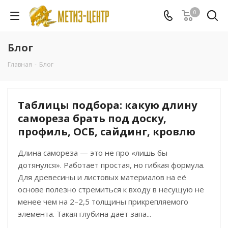
0
Блог
Главная
-
Блог
Таблицы подбора: какую длину
самореза брать под доску,
профиль, ОСБ, сайдинг, кровлю
Длина самореза — это не про «лишь бы
дотянулся». Работает простая, но гибкая формула.
Для древесины и листовых материалов на её
основе полезно стремиться к входу в несущую не
менее чем на 2–2,5 толщины прикрепляемого
элемента. Такая глубина даёт запа...