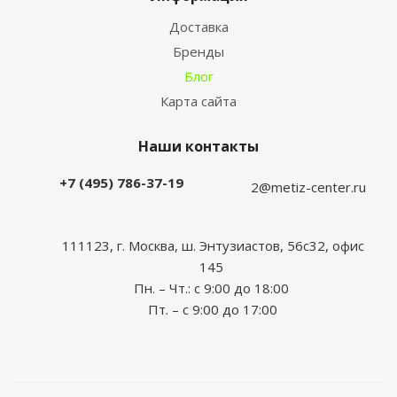
Доставка
Бренды
Блог
Карта сайта
Наши контакты
+7 (495) 786-37-19
2@metiz-center.ru
111123, г. Москва, ш. Энтузиастов, 56с32, офис
145
Пн. – Чт.: с 9:00 до 18:00
Пт. – с 9:00 до 17:00