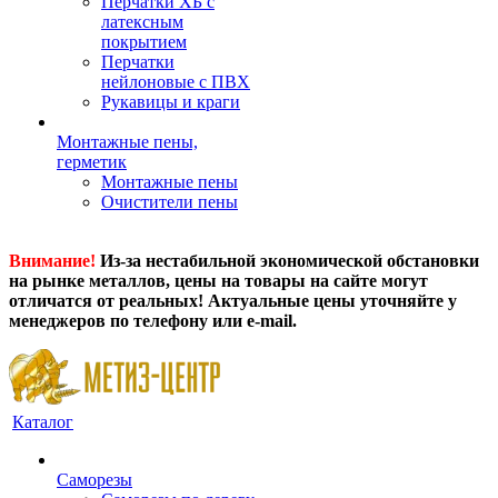
Перчатки ХБ с
латексным
покрытием
Перчатки
нейлоновые с ПВХ
Рукавицы и краги
Монтажные пены,
герметик
Монтажные пены
Очистители пены
Внимание!
Из-за нестабильной экономической обстановки
на рынке металлов, цены на товары на сайте могут
отличатся от реальных! Актуальные цены уточняйте у
менеджеров по телефону или e-mail.
Каталог
Саморезы