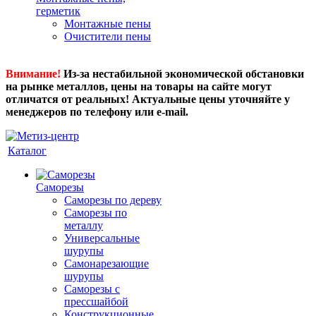
герметик
Монтажные пены
Очистители пены
Внимание!
Из-за нестабильной экономической обстановки
на рынке металлов, цены на товары на сайте могут
отличатся от реальных! Актуальные цены уточняйте у
менеджеров по телефону или e-mail.
Каталог
Саморезы
Саморезы по дереву
Саморезы по
металлу
Универсальные
шурупы
Самонарезающие
шурупы
Саморезы с
прессшайбой
Конструкционные