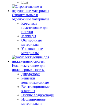
Ещё
Строительные и
отделочные материалы
Крестики
пластиковые для
плитки
Маркеры
Обтирочные
материалы
Упаковочные
материалы
Комплектующие для
инженерных систем
Диффузоры
Решетки
вентиляционные
Вентиляционные
клапаны
Гибкие воздуховоды
Изоляционные
материалы и