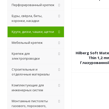
Перфорированный крепеж
Буры, свёрла, биты,
коронки, насадки
Круги, диски, чашки, щетки
Мебельный крепеж
Hilberg Soft Mate
Крепеж для
Thin 1,2 m
электропроводки
Глазурованной
Строительные и
отделочные материалы
Комплектующие для
инженерных систем
Монтажные пистолеты
газового, порохового,