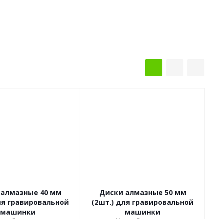
 алмазные 40 мм
Диски алмазные 50 мм
ля гравировальной
(2шт.) для гравировальной
машинки
машинки