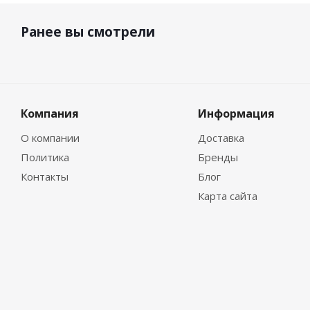
Ранее вы смотрели
Компания
Информация
О компании
Доставка
Политика
Бренды
Контакты
Блог
Карта сайта