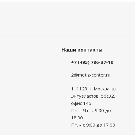
Наши контакты
+7 (495) 786-37-19
2@metiz-center.ru
111123, г. Москва, ш.
Энтузиастов, 56с32,
офис 145
Пн. – Чт.: с 9:00 до
18:00
Пт. – с 9:00 до 17:00