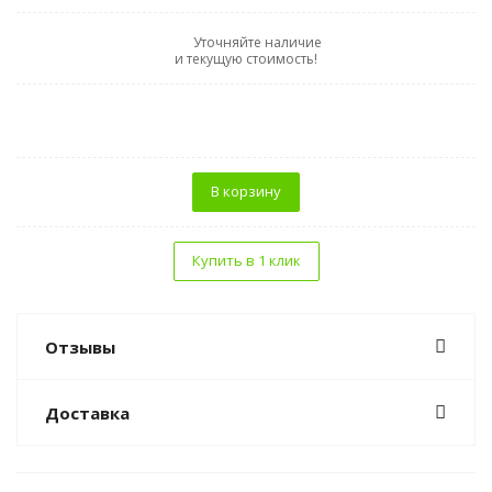
Уточняйте наличие
и текущую стоимость!
В корзину
Купить в 1 клик
Отзывы
Доставка