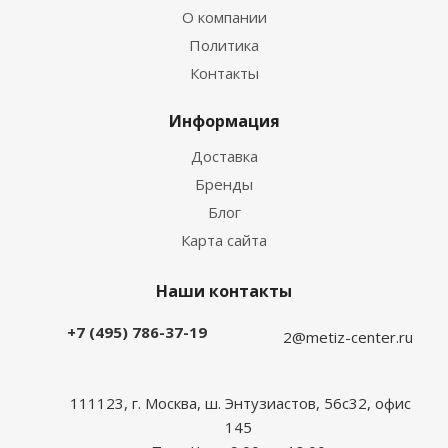
О компании
Политика
Контакты
Информация
Доставка
Бренды
Блог
Карта сайта
Наши контакты
+7 (495) 786-37-19
2@metiz-center.ru
111123, г. Москва, ш. Энтузиастов, 56с32, офис
145