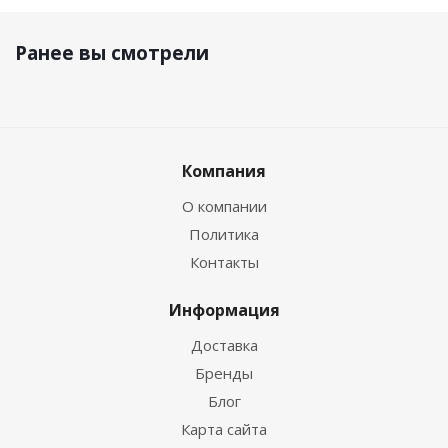
Ранее вы смотрели
Компания
О компании
Политика
Контакты
Информация
Доставка
Бренды
Блог
Карта сайта