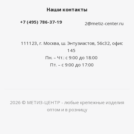
Наши контакты
+7 (495) 786-37-19
2@metiz-center.ru
111123, г. Москва, ш. Энтузиастов, 56с32, офис
145
Пн. – Чт.: с 9:00 до 18:00
Пт. – с 9:00 до 17:00
2026 © МЕТИЗ-ЦЕНТР - любые крепежные изделия
оптом и в розницу