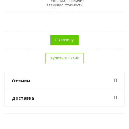
Уточняйте наличие
и текущую стоимость!
В корзину
Купить в 1 клик
Отзывы
Доставка