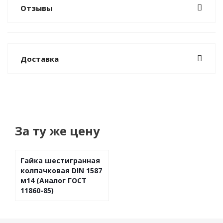
Отзывы
Доставка
За ту же цену
Гайка шестигранная
колпачковая DIN 1587
м14 (Аналог ГОСТ
11860-85)