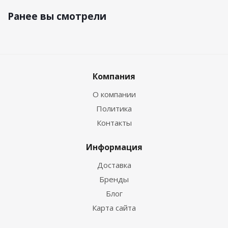
Ранее вы смотрели
Компания
О компании
Политика
Контакты
Информация
Доставка
Бренды
Блог
Карта сайта