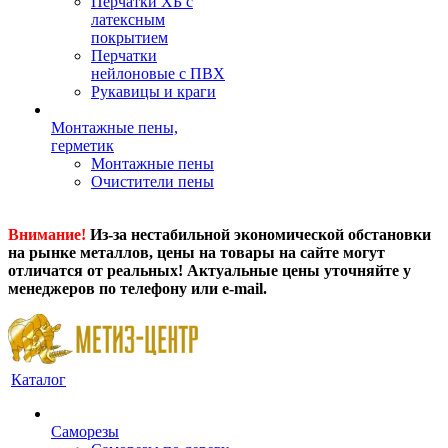
Перчатки ХБ с
латексным
покрытием
Перчатки
нейлоновые с ПВХ
Рукавицы и краги
Монтажные пены,
герметик
Монтажные пены
Очистители пены
Внимание!
Из-за нестабильной экономической обстановки
на рынке металлов, цены на товары на сайте могут
отличатся от реальных! Актуальные цены уточняйте у
менеджеров по телефону или e-mail.
Каталог
Саморезы