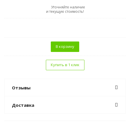
Уточняйте наличие
и текущую стоимость!
В корзину
Купить в 1 клик
Отзывы
Доставка