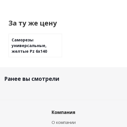
За ту же цену
Саморезы
универсальные,
желтые Pz 6х140
Ранее вы смотрели
Компания
О компании