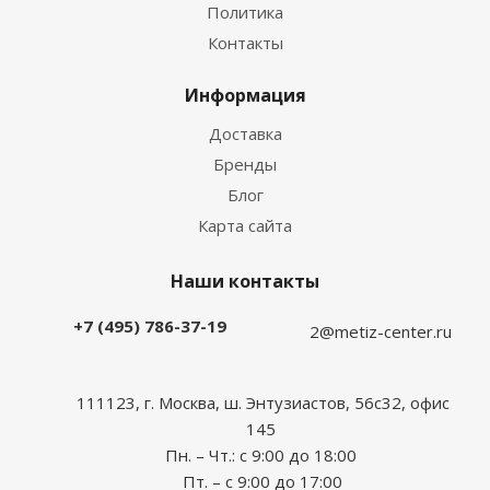
Политика
Контакты
Информация
Доставка
Бренды
Блог
Карта сайта
Наши контакты
+7 (495) 786-37-19
2@metiz-center.ru
111123, г. Москва, ш. Энтузиастов, 56с32, офис
145
Пн. – Чт.: с 9:00 до 18:00
Пт. – с 9:00 до 17:00