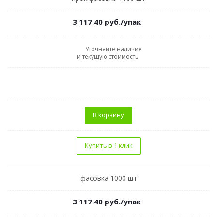
3 117.40
руб.
/упак
Уточняйте наличие
и текущую стоимость!
В корзину
Купить в 1 клик
фасовка 1000 шт
3 117.40
руб.
/упак