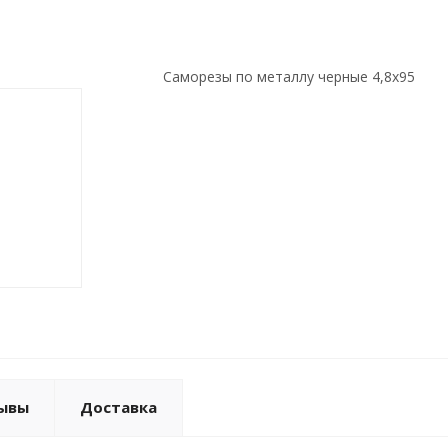
Саморезы по металлу черные 4,8х95
ывы
Доставка