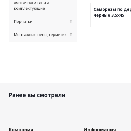
ленточного типа и
комплектующие
Саморезы по де
черные 3,5х45
Перчатки
Монтажные пены, герметик
Ранее вы смотрели
Компания
Информация