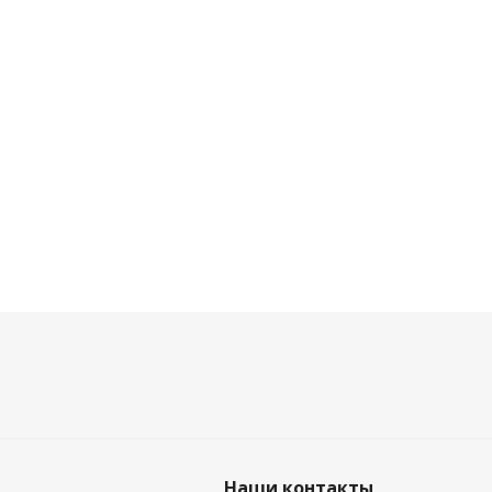
Наши контакты