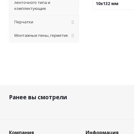
ленточного типа и
10х132 мм
комплектующие
Перчатки
Монтажные пены, герметик
Ранее вы смотрели
Компания
Информация