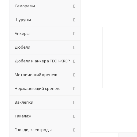
Саморезы
Шурупы
Анкеры
Дюбели
Дюбели и анкера TECH-KREP
Метрический крепеж
Нержавеющий крепеж
Заклепки
Такелаж
Гвозди, электроды