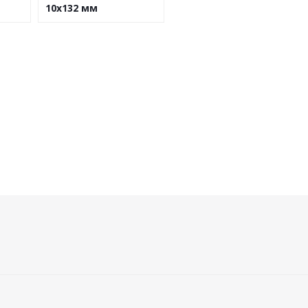
10х132 мм